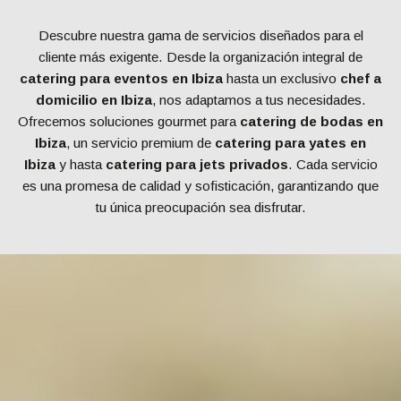
Descubre nuestra gama de servicios diseñados para el
cliente más exigente. Desde la organización integral de
catering para eventos en Ibiza
hasta un exclusivo
chef a
domicilio en Ibiza
, nos adaptamos a tus necesidades.
Ofrecemos soluciones gourmet para
catering de bodas en
Ibiza
, un servicio premium de
catering para yates en
Ibiza
y hasta
catering para jets privados
. Cada servicio
es una promesa de calidad y sofisticación, garantizando que
tu única preocupación sea disfrutar.