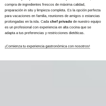
compra de ingredientes frescos de máxima calidad,
preparación in situ y limpieza completa. Es la opción perfecta
para vacaciones en familia, reuniones de amigos o estancias
prolongadas en la isla. Cada
chef privado
de nuestro equipo
es un profesional con experiencia en alta cocina que se
adapta a tus preferencias y restricciones dietéticas.
¡Comienza tu experiencia gastronómica con nosotros!