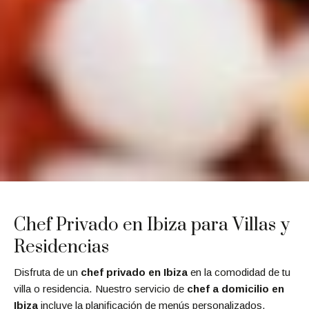
Chef Privado en Ibiza para Villas y
Residencias
Disfruta de un
chef privado en Ibiza
en la comodidad de tu
villa o residencia. Nuestro servicio de
chef a domicilio en
Ibiza
incluye la planificación de menús personalizados,