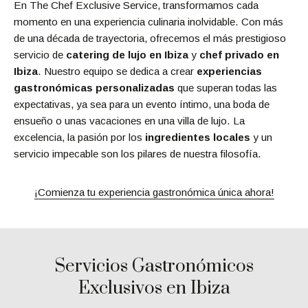
En The Chef Exclusive Service, transformamos cada
momento en una experiencia culinaria inolvidable. Con más
de una década de trayectoria, ofrecemos el más prestigioso
servicio de
catering de lujo en Ibiza
y
chef privado en
Ibiza
. Nuestro equipo se dedica a crear
experiencias
gastronómicas personalizadas
que superan todas las
expectativas, ya sea para un evento íntimo, una boda de
ensueño o unas vacaciones en una villa de lujo. La
excelencia, la pasión por los
ingredientes locales
y un
servicio impecable son los pilares de nuestra filosofía.
¡Comienza tu experiencia gastronómica única ahora!
Servicios Gastronómicos
Exclusivos en Ibiza