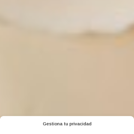
Gestiona tu privacidad